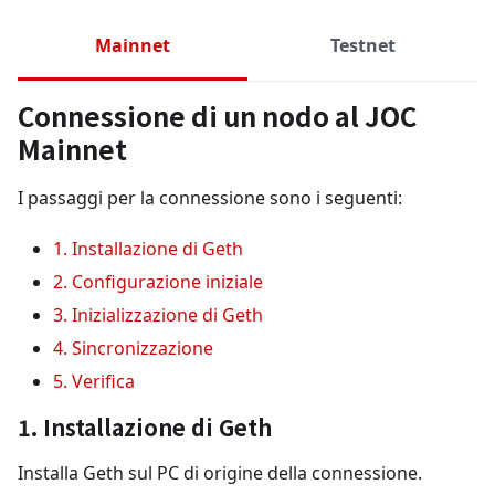
Mainnet
Testnet
Connessione di un nodo al JOC
Mainnet
I passaggi per la connessione sono i seguenti:
1. Installazione di Geth
2. Configurazione iniziale
3. Inizializzazione di Geth
4. Sincronizzazione
5. Verifica
1. Installazione di Geth
Installa Geth sul PC di origine della connessione.