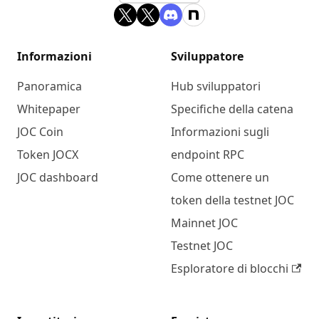
Informazioni
Sviluppatore
Panoramica
Hub sviluppatori
Whitepaper
Specifiche della catena
JOC Coin
Informazioni sugli
Token JOCX
endpoint RPC
JOC dashboard
Come ottenere un
token della testnet JOC
Mainnet JOC
Testnet JOC
Esploratore di blocchi