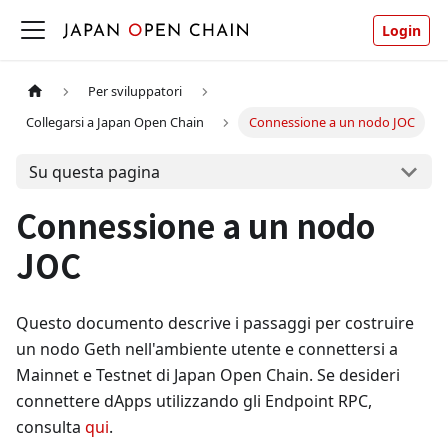
Login
Per sviluppatori
Collegarsi a Japan Open Chain
Connessione a un nodo JOC
Su questa pagina
Connessione a un nodo
JOC
Questo documento descrive i passaggi per costruire
un nodo Geth nell'ambiente utente e connettersi a
Mainnet e Testnet di Japan Open Chain. Se desideri
connettere dApps utilizzando gli Endpoint RPC,
consulta
qui
.