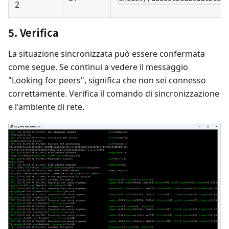
2
5. Verifica
La situazione sincronizzata può essere confermata
come segue. Se continui a vedere il messaggio
"Looking for peers", significa che non sei connesso
correttamente. Verifica il comando di sincronizzazione
e l'ambiente di rete.