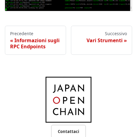
Precedente
Successivo
Informazioni sugli
Vari Strumenti
RPC Endpoints
Contattaci