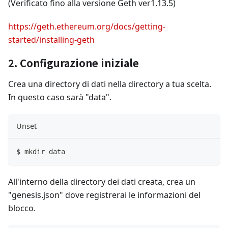
(Verificato fino alla versione Geth ver1.13.5)
https://geth.ethereum.org/docs/getting-
started/installing-geth
2. Configurazione iniziale
Crea una directory di dati nella directory a tua scelta.
In questo caso sarà "data".
Unset
$ mkdir data
All'interno della directory dei dati creata, crea un
"genesis.json" dove registrerai le informazioni del
blocco.