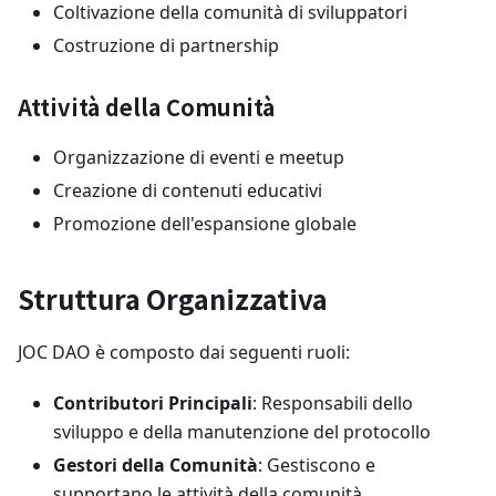
Coltivazione della comunità di sviluppatori
Costruzione di partnership
Attività della Comunità
Organizzazione di eventi e meetup
Creazione di contenuti educativi
Promozione dell'espansione globale
Struttura Organizzativa
JOC DAO è composto dai seguenti ruoli:
Contributori Principali
: Responsabili dello
sviluppo e della manutenzione del protocollo
Gestori della Comunità
: Gestiscono e
supportano le attività della comunità