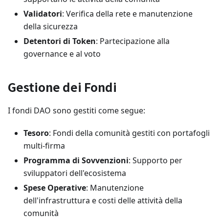
Validatori
: Verifica della rete e manutenzione
della sicurezza
Detentori di Token
: Partecipazione alla
governance e al voto
Gestione dei Fondi
I fondi DAO sono gestiti come segue:
Tesoro
: Fondi della comunità gestiti con portafogli
multi-firma
Programma di Sovvenzioni
: Supporto per
sviluppatori dell'ecosistema
Spese Operative
: Manutenzione
dell'infrastruttura e costi delle attività della
comunità