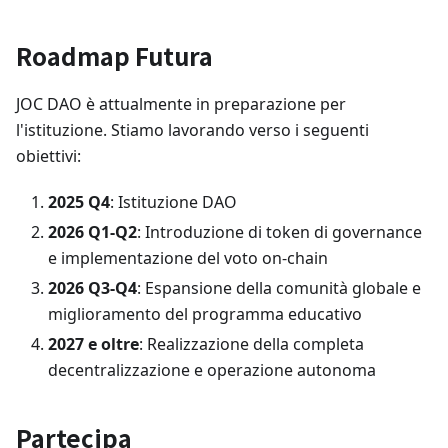
Roadmap Futura
JOC DAO è attualmente in preparazione per
l'istituzione. Stiamo lavorando verso i seguenti
obiettivi:
2025 Q4
: Istituzione DAO
2026 Q1-Q2
: Introduzione di token di governance
e implementazione del voto on-chain
2026 Q3-Q4
: Espansione della comunità globale e
miglioramento del programma educativo
2027 e oltre
: Realizzazione della completa
decentralizzazione e operazione autonoma
Partecipa