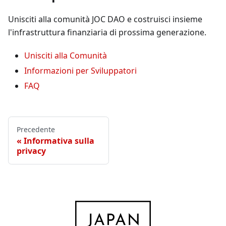
Unisciti alla comunità JOC DAO e costruisci insieme
l'infrastruttura finanziaria di prossima generazione.
Unisciti alla Comunità
Informazioni per Sviluppatori
FAQ
Precedente
Informativa sulla
privacy