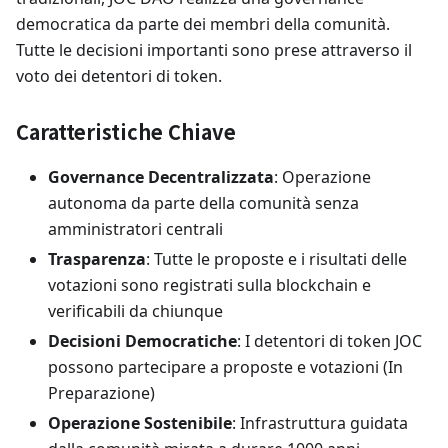
democratica da parte dei membri della comunità.
Tutte le decisioni importanti sono prese attraverso il
voto dei detentori di token.
Caratteristiche Chiave
Governance Decentralizzata
: Operazione
autonoma da parte della comunità senza
amministratori centrali
Trasparenza
: Tutte le proposte e i risultati delle
votazioni sono registrati sulla blockchain e
verificabili da chiunque
Decisioni Democratiche
: I detentori di token JOC
possono partecipare a proposte e votazioni (In
Preparazione)
Operazione Sostenibile
: Infrastruttura guidata