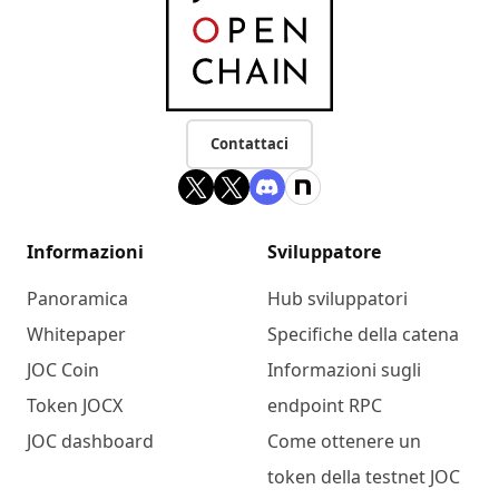
Contattaci
Informazioni
Sviluppatore
Panoramica
Hub sviluppatori
Whitepaper
Specifiche della catena
JOC Coin
Informazioni sugli
Token JOCX
endpoint RPC
JOC dashboard
Come ottenere un
token della testnet JOC