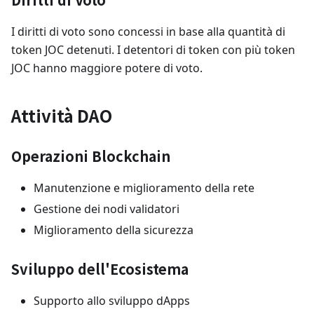
I diritti di voto sono concessi in base alla quantità di
token JOC detenuti. I detentori di token con più token
JOC hanno maggiore potere di voto.
Attività DAO
Operazioni Blockchain
Manutenzione e miglioramento della rete
Gestione dei nodi validatori
Miglioramento della sicurezza
Sviluppo dell'Ecosistema
Supporto allo sviluppo dApps