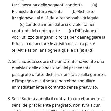
terzi nessuna delle seguenti condotte: (a)
Richieste di natura violenta (b) Richieste
irragionevoli al di là della responsabilità legale
(c) Condotta intimidatoria o violenta nei
confronti del controparte (d) Diffusione di
voci, utilizzo di inganni o forza per danneggiare la
fiducia o ostacolare le attività dell'altra parte
(e) Altre azioni analoghe a quelle da (a) a (d)
Se la Società scopre che un Utente ha violato una
qualsiasi delle disposizioni del precedente
paragrafo o fatto dichiarazioni false sulla garanzia
e l'impegno di cui sopra, potrebbe annullare
immediatamente il contratto senza preavviso.
Se la Società annulla il contratto correttamente ai
sensi del precedente paragrafo, non avrà alcun