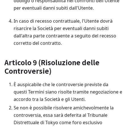
obbligo o responsabilità nei confronti dell'Utente
per eventuali danni subiti dall'Utente.
In caso di recesso contrattuale, l'Utente dovrà
risarcire la Società per eventuali danni subiti
dall'altra parte contraente a seguito del recesso
corretto del contratto.
Articolo 9 (Risoluzione delle
Controversie)
È auspicabile che le controversie previste da
questi Termini siano risolte tramite negoziazione e
accordo tra la Società e gli Utenti.
Se non è possibile risolvere amichevolmente la
controversia, essa sarà deferita al Tribunale
Distrettuale di Tokyo come foro esclusivo