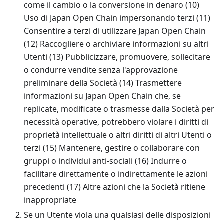
come il cambio o la conversione in denaro (10)
Uso di Japan Open Chain impersonando terzi (11)
Consentire a terzi di utilizzare Japan Open Chain
(12) Raccogliere o archiviare informazioni su altri
Utenti (13) Pubblicizzare, promuovere, sollecitare
o condurre vendite senza l'approvazione
preliminare della Società (14) Trasmettere
informazioni su Japan Open Chain che, se
replicate, modificate o trasmesse dalla Società per
necessità operative, potrebbero violare i diritti di
proprietà intellettuale o altri diritti di altri Utenti o
terzi (15) Mantenere, gestire o collaborare con
gruppi o individui anti-sociali (16) Indurre o
facilitare direttamente o indirettamente le azioni
precedenti (17) Altre azioni che la Società ritiene
inappropriate
Se un Utente viola una qualsiasi delle disposizioni