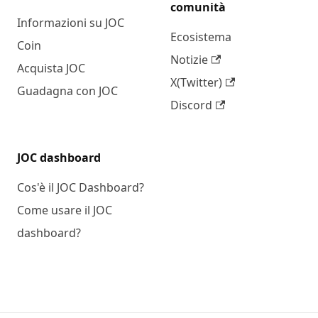
comunità
Informazioni su JOC
Ecosistema
Coin
Notizie
Acquista JOC
X(Twitter)
Guadagna con JOC
Discord
JOC dashboard
Cos'è il JOC Dashboard?
Come usare il JOC
dashboard?