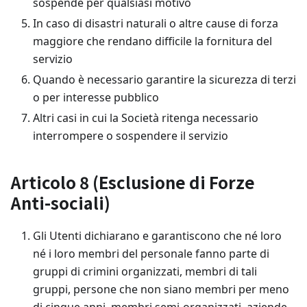
sospende per qualsiasi motivo
In caso di disastri naturali o altre cause di forza
maggiore che rendano difficile la fornitura del
servizio
Quando è necessario garantire la sicurezza di terzi
o per interesse pubblico
Altri casi in cui la Società ritenga necessario
interrompere o sospendere il servizio
Articolo 8 (Esclusione di Forze
Anti-sociali)
Gli Utenti dichiarano e garantiscono che né loro
né i loro membri del personale fanno parte di
gruppi di crimini organizzati, membri di tali
gruppi, persone che non siano membri per meno