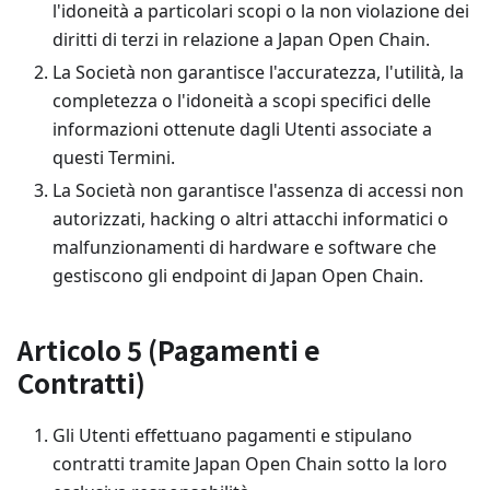
l'idoneità a particolari scopi o la non violazione dei
diritti di terzi in relazione a Japan Open Chain.
La Società non garantisce l'accuratezza, l'utilità, la
completezza o l'idoneità a scopi specifici delle
informazioni ottenute dagli Utenti associate a
questi Termini.
La Società non garantisce l'assenza di accessi non
autorizzati, hacking o altri attacchi informatici o
malfunzionamenti di hardware e software che
gestiscono gli endpoint di Japan Open Chain.
Articolo 5 (Pagamenti e
Contratti)
Gli Utenti effettuano pagamenti e stipulano
contratti tramite Japan Open Chain sotto la loro