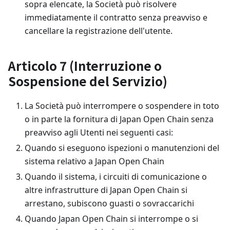
sopra elencate, la Società può risolvere
immediatamente il contratto senza preavviso e
cancellare la registrazione dell'utente.
Articolo 7 (Interruzione o
Sospensione del Servizio)
La Società può interrompere o sospendere in toto
o in parte la fornitura di Japan Open Chain senza
preavviso agli Utenti nei seguenti casi:
Quando si eseguono ispezioni o manutenzioni del
sistema relativo a Japan Open Chain
Quando il sistema, i circuiti di comunicazione o
altre infrastrutture di Japan Open Chain si
arrestano, subiscono guasti o sovraccarichi
Quando Japan Open Chain si interrompe o si