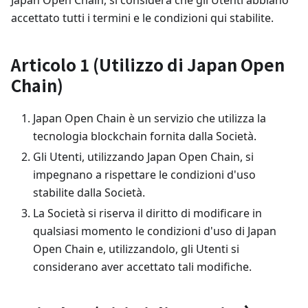
Japan Open Chain, si considera che gli Utenti abbiano
accettato tutti i termini e le condizioni qui stabilite.
Articolo 1 (Utilizzo di Japan Open
Chain)
Japan Open Chain è un servizio che utilizza la
tecnologia blockchain fornita dalla Società.
Gli Utenti, utilizzando Japan Open Chain, si
impegnano a rispettare le condizioni d'uso
stabilite dalla Società.
La Società si riserva il diritto di modificare in
qualsiasi momento le condizioni d'uso di Japan
Open Chain e, utilizzandolo, gli Utenti si
considerano aver accettato tali modifiche.