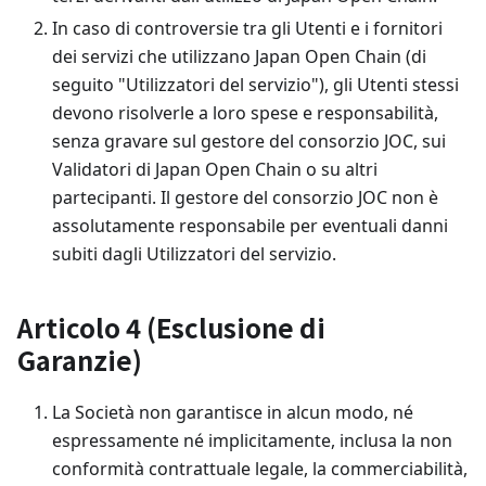
In caso di controversie tra gli Utenti e i fornitori
dei servizi che utilizzano Japan Open Chain (di
seguito "Utilizzatori del servizio"), gli Utenti stessi
devono risolverle a loro spese e responsabilità,
senza gravare sul gestore del consorzio JOC, sui
Validatori di Japan Open Chain o su altri
partecipanti. Il gestore del consorzio JOC non è
assolutamente responsabile per eventuali danni
subiti dagli Utilizzatori del servizio.
Articolo 4 (Esclusione di
Garanzie)
La Società non garantisce in alcun modo, né
espressamente né implicitamente, inclusa la non
conformità contrattuale legale, la commerciabilità,