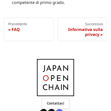
competente di primo grado.
Precedente
Successivo
FAQ
Informativa sulla
privacy
Contattaci