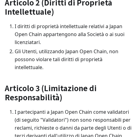
Articolo 2 (Diritti di Proprietà
Intellettuale)
I diritti di proprietà intellettuale relativi a Japan
Open Chain appartengono alla Società o ai suoi
licenziatari.
Gli Utenti, utilizzando Japan Open Chain, non
possono violare tali diritti di proprietà
intellettuale.
Articolo 3 (Limitazione di
Responsabilità)
I partecipanti a Japan Open Chain come validatori
(di seguito "Validatori") non sono responsabili per
reclami, richieste o danni da parte degli Utenti o di
terzi derivanti dall'utilizzo di Japan Open Chain.