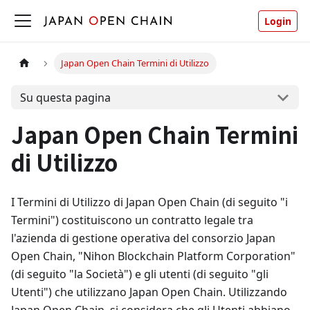
Login
Japan Open Chain Termini di Utilizzo
Su questa pagina
Japan Open Chain Termini
di Utilizzo
I Termini di Utilizzo di Japan Open Chain (di seguito "i
Termini") costituiscono un contratto legale tra
l'azienda di gestione operativa del consorzio Japan
Open Chain, "Nihon Blockchain Platform Corporation"
(di seguito "la Società") e gli utenti (di seguito "gli
Utenti") che utilizzano Japan Open Chain. Utilizzando