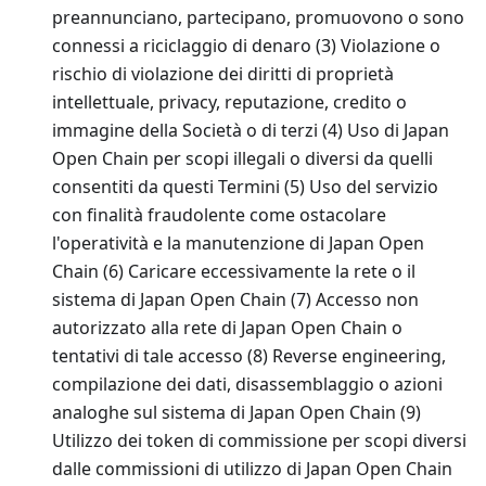
preannunciano, partecipano, promuovono o sono
connessi a riciclaggio di denaro (3) Violazione o
rischio di violazione dei diritti di proprietà
intellettuale, privacy, reputazione, credito o
immagine della Società o di terzi (4) Uso di Japan
Open Chain per scopi illegali o diversi da quelli
consentiti da questi Termini (5) Uso del servizio
con finalità fraudolente come ostacolare
l'operatività e la manutenzione di Japan Open
Chain (6) Caricare eccessivamente la rete o il
sistema di Japan Open Chain (7) Accesso non
autorizzato alla rete di Japan Open Chain o
tentativi di tale accesso (8) Reverse engineering,
compilazione dei dati, disassemblaggio o azioni
analoghe sul sistema di Japan Open Chain (9)
Utilizzo dei token di commissione per scopi diversi
dalle commissioni di utilizzo di Japan Open Chain