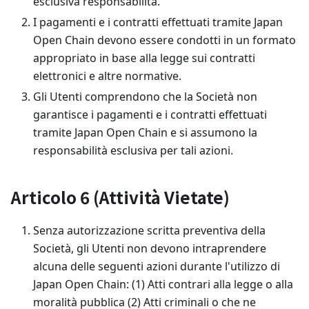
esclusiva responsabilità.
I pagamenti e i contratti effettuati tramite Japan
Open Chain devono essere condotti in un formato
appropriato in base alla legge sui contratti
elettronici e altre normative.
Gli Utenti comprendono che la Società non
garantisce i pagamenti e i contratti effettuati
tramite Japan Open Chain e si assumono la
responsabilità esclusiva per tali azioni.
Articolo 6 (Attività Vietate)
Senza autorizzazione scritta preventiva della
Società, gli Utenti non devono intraprendere
alcuna delle seguenti azioni durante l'utilizzo di
Japan Open Chain: (1) Atti contrari alla legge o alla
moralità pubblica (2) Atti criminali o che ne