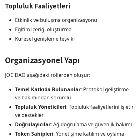
Topluluk Faaliyetleri
Etkinlik ve buluşma organizasyonu
Eğitim içeriği oluşturma
Küresel genişleme teşviki
Organizasyonel Yapı
JOC DAO aşağıdaki rollerden oluşur:
Temel Katkıda Bulunanlar
: Protokol geliştirme
ve bakımından sorumlu
Topluluk Yöneticileri
: Topluluk faaliyetlerini işletir
ve destekler
Doğrulayıcılar
: Ağ doğrulama ve güvenlik bakımı
Token Sahipleri
: Yönetişime katılım ve oylama