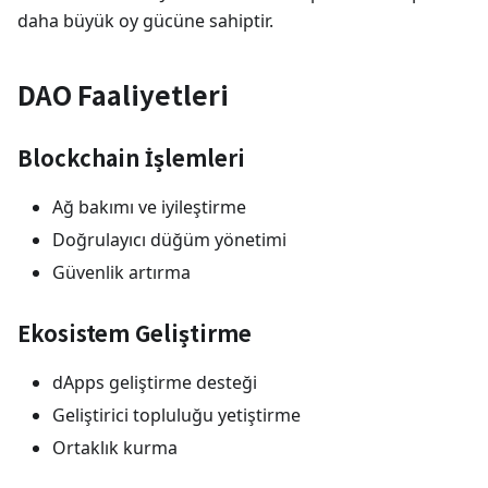
daha büyük oy gücüne sahiptir.
DAO Faaliyetleri
Blockchain İşlemleri
Ağ bakımı ve iyileştirme
Doğrulayıcı düğüm yönetimi
Güvenlik artırma
Ekosistem Geliştirme
dApps geliştirme desteği
Geliştirici topluluğu yetiştirme
Ortaklık kurma