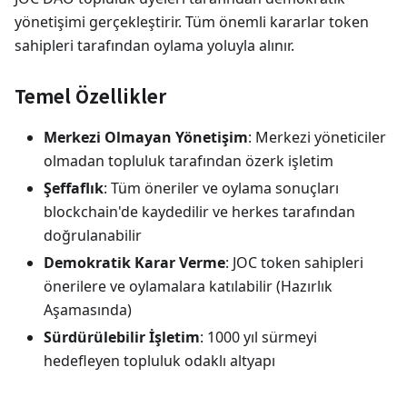
yönetişimi gerçekleştirir. Tüm önemli kararlar token
sahipleri tarafından oylama yoluyla alınır.
Temel Özellikler
Merkezi Olmayan Yönetişim
: Merkezi yöneticiler
olmadan topluluk tarafından özerk işletim
Şeffaflık
: Tüm öneriler ve oylama sonuçları
blockchain'de kaydedilir ve herkes tarafından
doğrulanabilir
Demokratik Karar Verme
: JOC token sahipleri
önerilere ve oylamalara katılabilir (Hazırlık
Aşamasında)
Sürdürülebilir İşletim
: 1000 yıl sürmeyi
hedefleyen topluluk odaklı altyapı