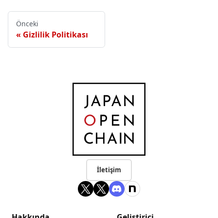
Önceki
Gizlilik Politikası
İletişim
Hakkında
Geliştirici