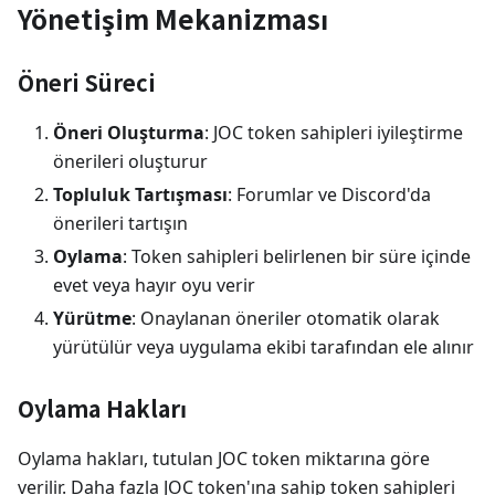
Yönetişim Mekanizması
Öneri Süreci
Öneri Oluşturma
: JOC token sahipleri iyileştirme
önerileri oluşturur
Topluluk Tartışması
: Forumlar ve Discord'da
önerileri tartışın
Oylama
: Token sahipleri belirlenen bir süre içinde
evet veya hayır oyu verir
Yürütme
: Onaylanan öneriler otomatik olarak
yürütülür veya uygulama ekibi tarafından ele alınır
Oylama Hakları
Oylama hakları, tutulan JOC token miktarına göre
verilir. Daha fazla JOC token'ına sahip token sahipleri