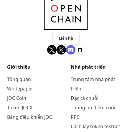
Liên hệ
Giới thiệu
Nhà phát triển
Tổng quan
Trung tâm nhà phát
Whitepaper
triển
JOC Coin
Đặc tả chuỗi
Token JOCX
Thông tin điểm cuối
Bảng điều khiển JOC
RPC
Cách lấy token testnet