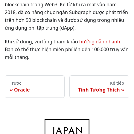
blockchain trong Web3. Kể từ khi ra mắt vào năm
2018, đã có hàng chục ngàn Subgraph được phát triển
trên hơn 90 blockchain và được sử dụng trong nhiều
ứng dụng phi tập trung (dApp).
Khi sử dụng, vui lòng tham khảo
hướng dẫn nhanh
.
Bạn có thể thực hiện miễn phí lên đến 100,000 truy vấn
mỗi tháng.
Trước
Kế tiếp
Oracle
Tính Tương Thích