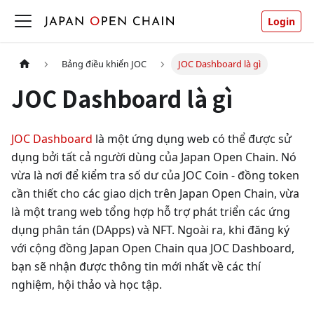
Login
Bảng điều khiển JOC
JOC Dashboard là gì
JOC Dashboard là gì
JOC Dashboard
là một ứng dụng web có thể được sử
dụng bởi tất cả người dùng của Japan Open Chain. Nó
vừa là nơi để kiểm tra số dư của JOC Coin - đồng token
cần thiết cho các giao dịch trên Japan Open Chain, vừa
là một trang web tổng hợp hỗ trợ phát triển các ứng
dụng phân tán (DApps) và NFT. Ngoài ra, khi đăng ký
với cộng đồng Japan Open Chain qua JOC Dashboard,
bạn sẽ nhận được thông tin mới nhất về các thí
nghiệm, hội thảo và học tập.