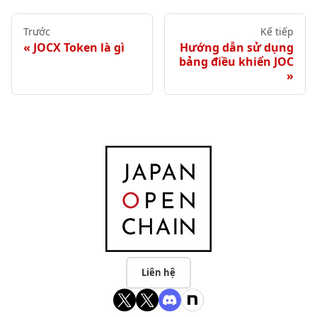
Trước
Kế tiếp
JOCX Token là gì
Hướng dẫn sử dụng
bảng điều khiển JOC
Liên hệ