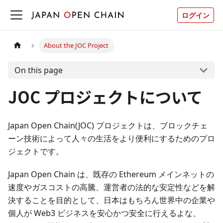
ログイン
About the JOC Project
On this page
JOC プロジェクトについて
Japan Open Chain(JOC) プロジェクトは、ブロックチェ
ーン技術によって人々の生活をより便利にするためのプロ
ジェクトです。
Japan Open Chain は、既存の Ethereum メインネットの
速度やガスコストの高騰、運営者の法的な安定性などを解
決することを目的として、日本はもちろん世界中の企業や
個人が Web3 ビジネスを安心かつ安全に行えるよな、