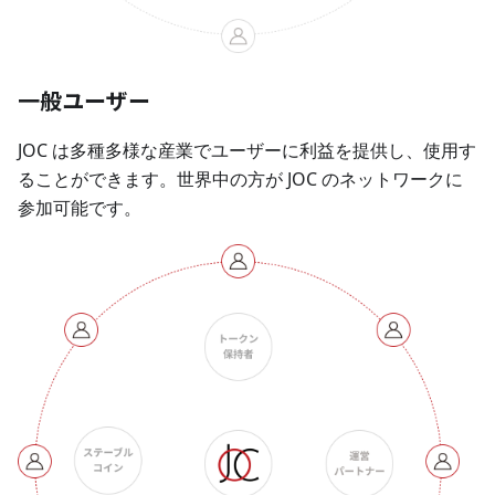
一般ユーザー
JOC は多種多様な産業でユーザーに利益を提供し、使用す
ることができます。世界中の方が JOC のネットワークに
参加可能です。