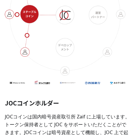
JOCコインホルダー
JOCコインは国内暗号資産取引所 Zaif に上場しています。
トークン保持者として JOC をサポートいただくことがで
きます。JOCコインは暗号資産として機能し、JOC 上で起