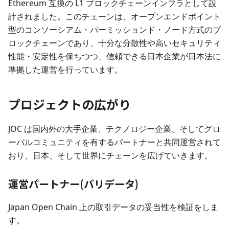
Ethereum 互換の L1 ブロックチェーンインフラとして設
計されました。このチェーンは、オープンエンドポイント
型のコンソーシアム・パーミッションド・ノード方式のブ
ロックチェーンであり、十分な分散性や高いセキュリティ
性能・安定性を保ちつつ、信頼できる日本企業が日本法に
準拠した運営を行っています。
プロジェクトの広がり
JOC は国内外の大手企業、テクノロジー企業、そしてグロ
ーバルコミュニティを有するパートナーと共同運営されて
おり、日本、そして世界にチェーンを広げていきます。
運営パートナー(バリデータ)
Japan Open Chain 上の取引データの妥当性を検証をしま
す。