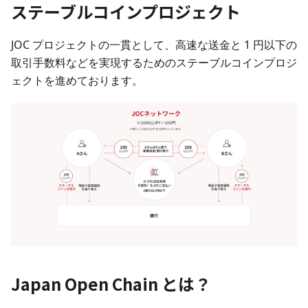
ステーブルコインプロジェクト
JOC プロジェクトの一貫として、高速な送金と 1 円以下の
取引手数料などを実現するためのステーブルコインプロジ
ェクトを進めております。
Japan Open Chain とは？