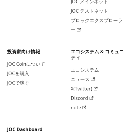
JOC メインネット
JOC テストネット
ブロックエクスプローラ
ー
投資家向け情報
エコシステム & コミュニ
ティ
JOC Coinについて
エコシステム
JOCを購入
ニュース
JOCで稼ぐ
X(Twitter)
Discord
note
JOC Dashboard