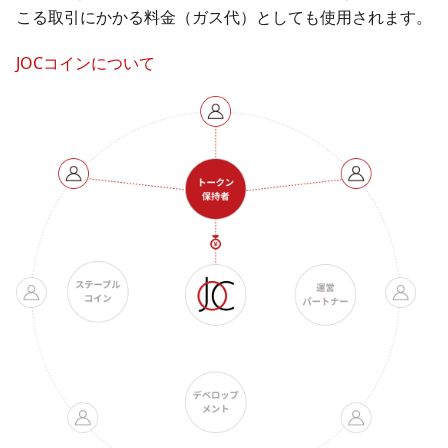
こる取引にかかる料金（ガス代）としても使用されます。
JOCコインについて