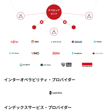
インターオペラビリティ・プロバイダー
インデックスサービス・プロバイダー