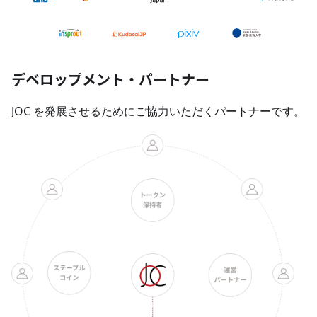
デベロップメント・パートナー
JOC を発展させるためにご協力いただくパートナーです。