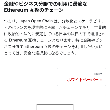
金融やビジネス分野での利用に最適な
Ethereum 互換のチェーン
つまり、Japan Open Chain は、分散化とスケーラビリテ
ィのバランスを現実的に考慮したチェーンであり、世界的
に政治的・法的に安定している日本の法律の下で運用され
る Ethereum 互換チェーンとなります。特に金融やビジ
ネス分野で Ethereum 互換のチェーンを利用したい人に
とっては、安全な選択肢になるでしょう。
Next
ホワイトペーパー