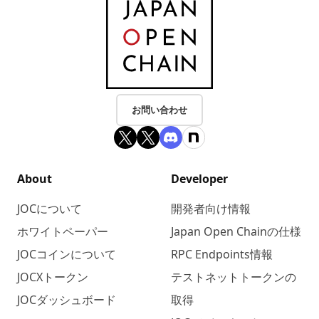
お問い合わせ
About
Developer
JOCについて
開発者向け情報
ホワイトペーパー
Japan Open Chainの仕様
JOCコインについて
RPC Endpoints情報
JOCXトークン
テストネットトークンの
JOCダッシュボード
取得