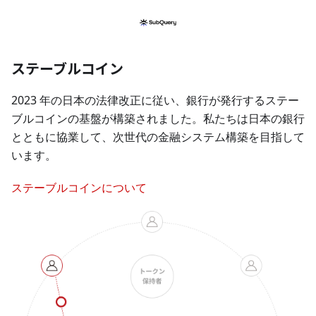
ステーブルコイン
2023 年の日本の法律改正に従い、銀行が発行するステー
ブルコインの基盤が構築されました。私たちは日本の銀行
とともに協業して、次世代の金融システム構築を目指して
います。
ステーブルコインについて