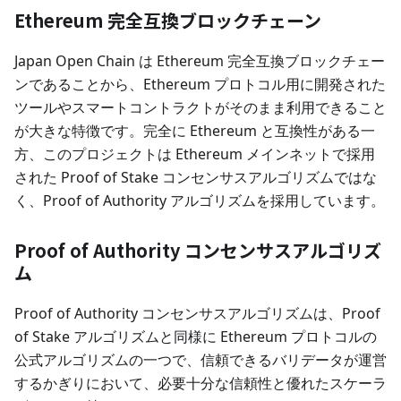
Ethereum 完全互換ブロックチェーン
Japan Open Chain は Ethereum 完全互換ブロックチェー
ンであることから、Ethereum プロトコル用に開発された
ツールやスマートコントラクトがそのまま利用できること
が大きな特徴です。完全に Ethereum と互換性がある一
方、このプロジェクトは Ethereum メインネットで採用
された Proof of Stake コンセンサスアルゴリズムではな
く、Proof of Authority アルゴリズムを採用しています。
Proof of Authority コンセンサスアルゴリズ
ム
Proof of Authority コンセンサスアルゴリズムは、Proof
of Stake アルゴリズムと同様に Ethereum プロトコルの
公式アルゴリズムの一つで、信頼できるバリデータが運営
するかぎりにおいて、必要十分な信頼性と優れたスケーラ