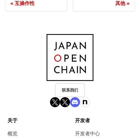
互操作性
其他
联系我们
关于
开发者
概览
开发者中心