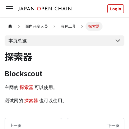
Login
面向开发人员
各种工具
探索器
本页总览
探索器
Blockscout
主网的
探索器
可以使用。
测试网的
探索器
也可以使用。
上一页
下一页