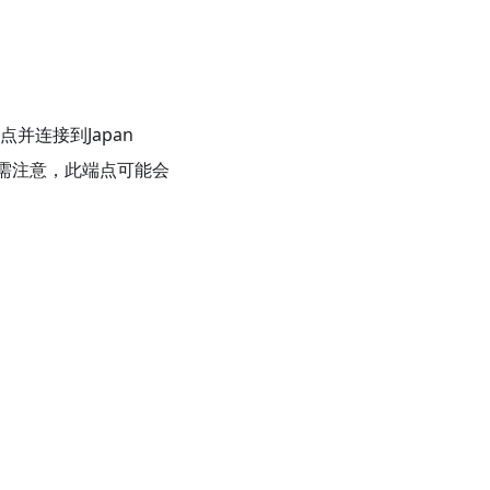
并连接到Japan
。需注意，此端点可能会