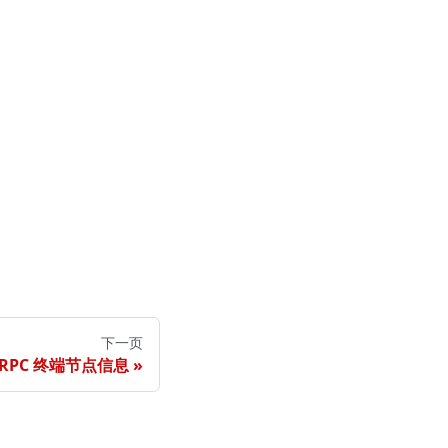
下一页
RPC 终端节点信息