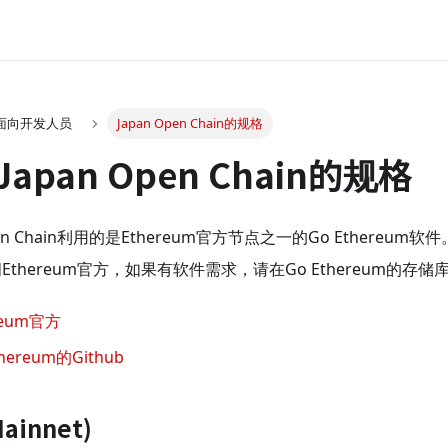
面向开发人员
Japan Open Chain的规格
apan Open Chain的规格
Open Chain利用的是Ethereum官方节点之一的Go Ethere
Ethereum官方，如果有软件需求，请在Go Ethereum的存
reum官方
thereum的Github
ainnet)