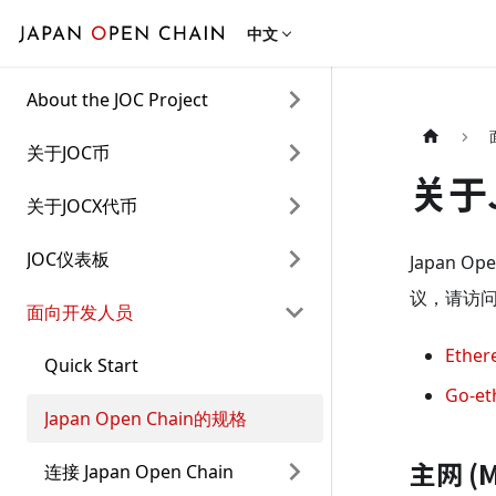
中文
About the JOC Project
关于JOC币
关于J
关于JOCX代币
JOC仪表板
Japan 
议，请访问
面向开发人员
Ethe
Quick Start
Go-e
Japan Open Chain的规格
主网 (M
连接 Japan Open Chain