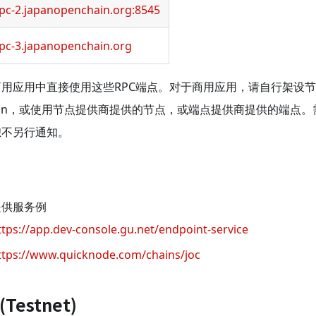
rpc-2.japanopenchain.org:8545
rpc-3.japanopenchain.org
用应用中直接使用这些RPC端点。对于商用应用，请自行架设节点
Chain，或使用节点提供商提供的节点，或端点提供商提供的端点
恕不另行通知。
提供服务例
ttps://app.dev-console.gu.net/endpoint-service
ttps://www.quicknode.com/chains/joc
Testnet)