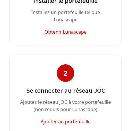
Installer le portefeuille
Installez un portefeuille tel que
Lunascape
Obtenir Lunascape
2
Se connecter au réseau JOC
Ajoutez le réseau JOC à votre portefeuille
(non requis pour Lunascape)
Ajouter au portefeuille