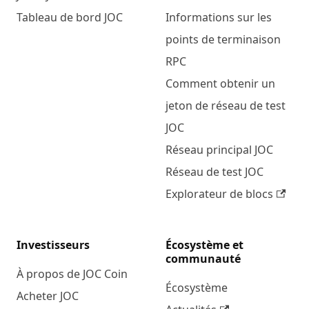
Tableau de bord JOC
Informations sur les
points de terminaison
RPC
Comment obtenir un
jeton de réseau de test
JOC
Réseau principal JOC
Réseau de test JOC
Explorateur de blocs
Investisseurs
Écosystème et
communauté
À propos de JOC Coin
Écosystème
Acheter JOC