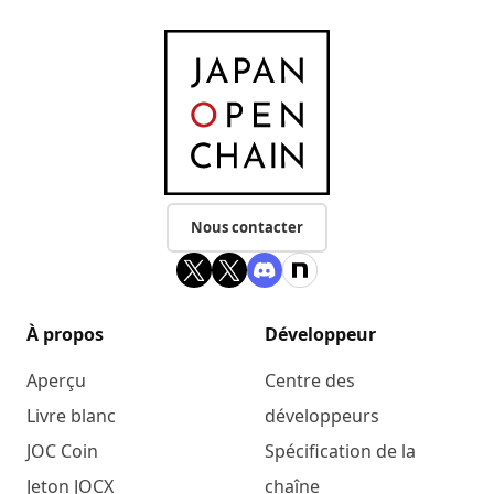
Nous contacter
À propos
Développeur
Aperçu
Centre des
Livre blanc
développeurs
JOC Coin
Spécification de la
Jeton JOCX
chaîne