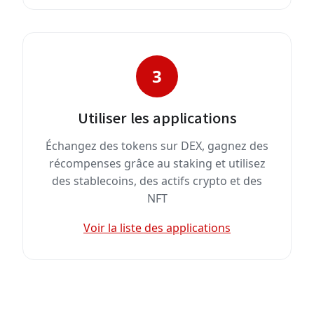
3
Utiliser les applications
Échangez des tokens sur DEX, gagnez des
récompenses grâce au staking et utilisez
des stablecoins, des actifs crypto et des
NFT
Voir la liste des applications