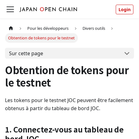
Login
Pour les développeurs
Divers outils
Obtention de tokens pour le testnet
Sur cette page
Obtention de tokens pour
le testnet
Les tokens pour le testnet JOC peuvent être facilement
obtenus à partir du tableau de bord JOC.
1. Connectez-vous au tableau de
bord JOC