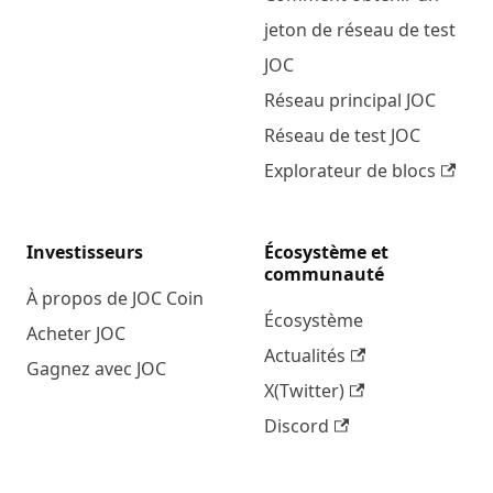
jeton de réseau de test
JOC
Réseau principal JOC
Réseau de test JOC
Explorateur de blocs
Investisseurs
Écosystème et
communauté
À propos de JOC Coin
Écosystème
Acheter JOC
Actualités
Gagnez avec JOC
X(Twitter)
Discord