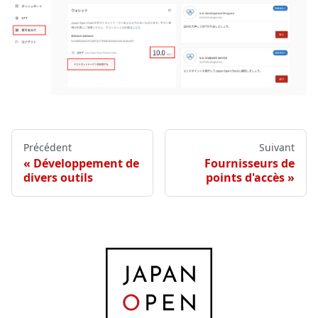
Précédent
Suivant
Développement de
Fournisseurs de
divers outils
points d'accès