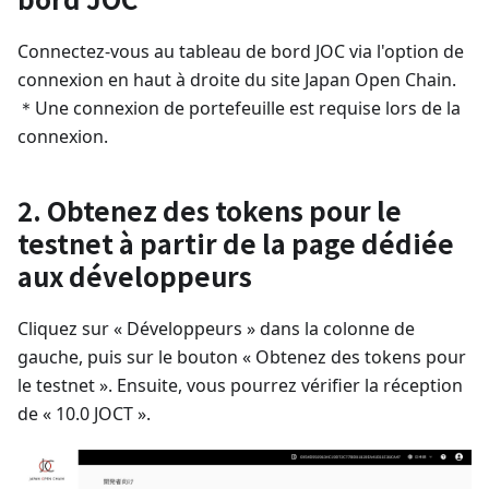
Connectez-vous au tableau de bord JOC via l'option de
connexion en haut à droite du site Japan Open Chain.
＊Une connexion de portefeuille est requise lors de la
connexion.
2. Obtenez des tokens pour le
testnet à partir de la page dédiée
aux développeurs
Cliquez sur « Développeurs » dans la colonne de
gauche, puis sur le bouton « Obtenez des tokens pour
le testnet ». Ensuite, vous pourrez vérifier la réception
de « 10.0 JOCT ».