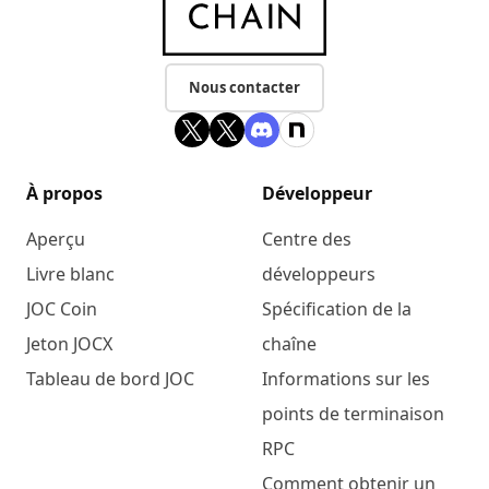
Nous contacter
À propos
Développeur
Aperçu
Centre des
Livre blanc
développeurs
JOC Coin
Spécification de la
Jeton JOCX
chaîne
Tableau de bord JOC
Informations sur les
points de terminaison
RPC
Comment obtenir un