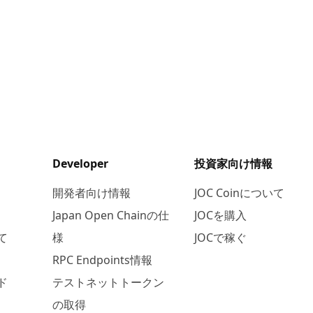
Developer
投資家向け情報
開発者向け情報
JOC Coinについて
Japan Open Chainの仕
JOCを購入
て
様
JOCで稼ぐ
RPC Endpoints情報
ド
テストネットトークン
の取得