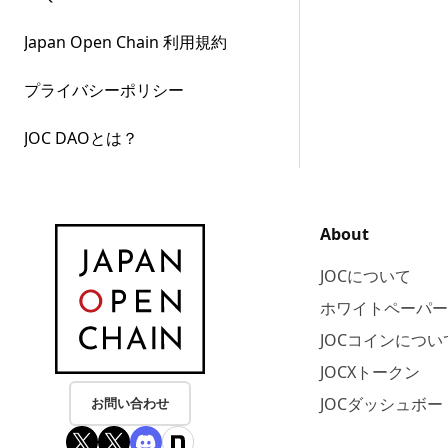
Japan Open Chain 利用規約
プライバシーポリシー
JOC DAOとは？
About
JOCについて
ホワイトペーパー
JOCコインについ
JOCXトークン
JOCダッシュボー
お問い合わせ