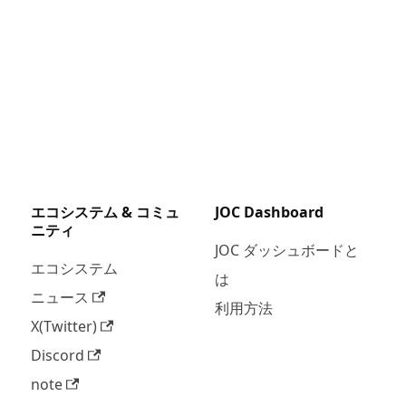
エコシステム & コミュ
JOC Dashboard
ニティ
JOC ダッシュボードと
エコシステム
は
ニュース
利用方法
X(Twitter)
Discord
note