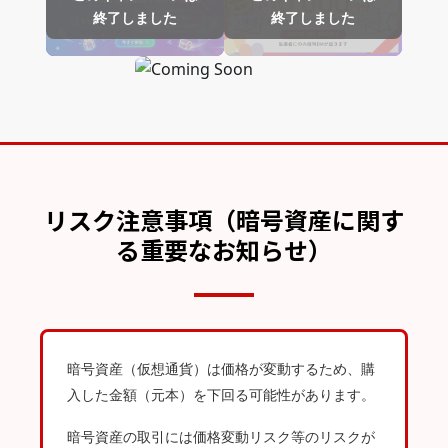
終了しました
終了しました
リスク注意事項（暗号資産に関す
る重要なお知らせ）
暗号資産（仮想通貨）は価格が変動するため、購
入した金額（元本）を下回る可能性があります。
暗号資産の取引には価格変動リスク等のリスクが