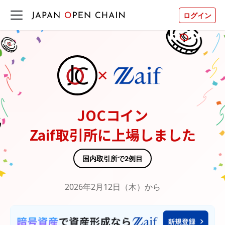
ログイン
×
JOCコイン
Zaif取引所に上場しました
国内取引所で2例目
2026年2月12日（木）から