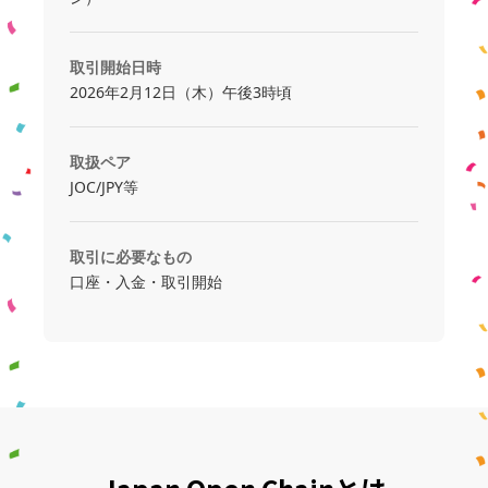
取引開始日時
2026年2月12日（木）午後3時頃
取扱ペア
JOC/JPY等
取引に必要なもの
口座・入金・取引開始