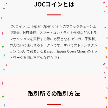
JOCコインとは
JOCコインは、Japan Open Chain のブロックチェーン上
で送金、NFT発行、スマートコントラクト作成などのトラ
ンザクションを実行する際に必要となる ガス代（手数料）
の支払いに使われるトークンです。すべてのトランザクシ
ョンにおいて必要となるため、Japan Open Chain のネッ
トワーク運用に不可欠な存在です。
取引所での取引方法