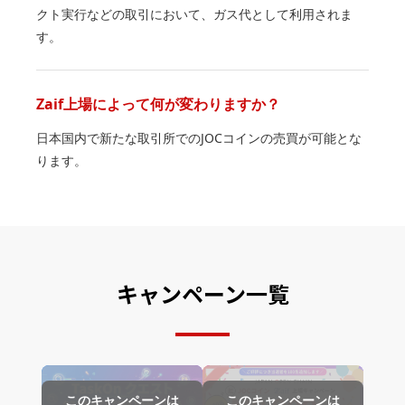
クト実行などの取引において、ガス代として利用されま
す。
Zaif上場によって何が変わりますか？
日本国内で新たな取引所でのJOCコインの売買が可能とな
ります。
キャンペーン一覧
このキャンペーンは
このキャンペーンは