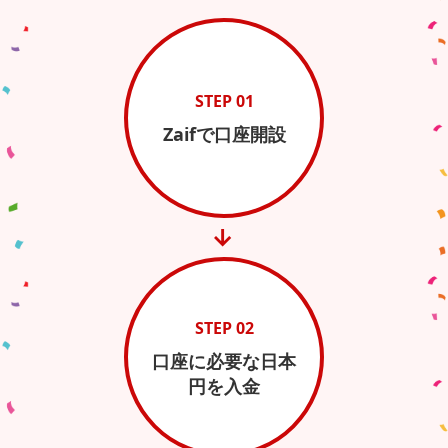
STEP 01
Zaifで口座開設
→
STEP 02
口座に必要な日本
円を入金