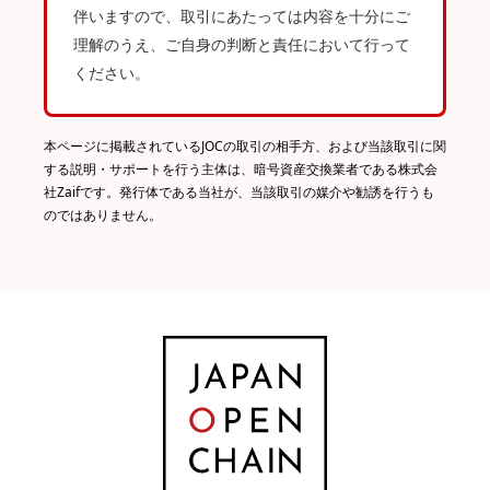
伴いますので、取引にあたっては内容を十分にご
理解のうえ、ご自身の判断と責任において行って
ください。
本ページに掲載されているJOCの取引の相手方、および当該取引に関
する説明・サポートを行う主体は、暗号資産交換業者である株式会
社Zaifです。発行体である当社が、当該取引の媒介や勧誘を行うも
のではありません。