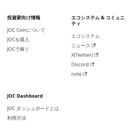
投資家向け情報
エコシステム & コミュニ
ティ
JOC Coinについて
エコシステム
JOCを購入
ニュース
JOCで稼ぐ
X(Twitter)
Discord
note
JOC Dashboard
JOC ダッシュボードとは
利用方法