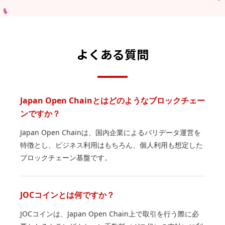
よくある質問
Japan Open Chainとはどのようなブロックチェー
ンですか？
Japan Open Chainは、国内企業によるバリデータ運営を
特徴とし、ビジネス利用はもちろん、個人利用も想定した
ブロックチェーン基盤です。
JOCコインとは何ですか？
JOCコインは、Japan Open Chain上で取引を行う際に必