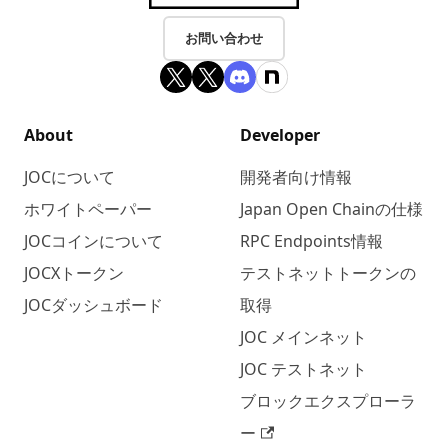
お問い合わせ
About
Developer
JOCについて
開発者向け情報
ホワイトペーパー
Japan Open Chainの仕様
JOCコインについて
RPC Endpoints情報
JOCXトークン
テストネットトークンの
JOCダッシュボード
取得
JOC メインネット
JOC テストネット
ブロックエクスプローラ
ー