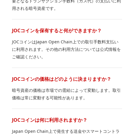
要となるトランザクション手数料（ガス代）の支払いに利
用される暗号資産です。
JOCコインを保有すると何ができますか？
JOCコインはJapan Open Chain上での取引手数料支払い
に利用されます。その他の利用方法については公式情報を
ご確認ください。
JOCコインの価格はどのように決まりますか？
暗号資産の価格は市場での需給によって変動します。取引
価格は常に変動する可能性があります。
JOCコインは何に利用されますか？
Japan Open Chain上で発生する送金やスマートコントラ