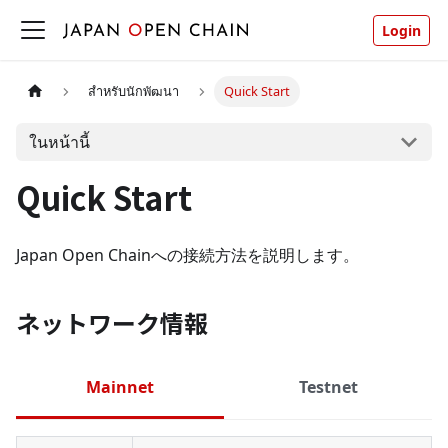
Login
สำหรับนักพัฒนา
Quick Start
ในหน้านี้
Quick Start
Japan Open Chainへの接続方法を説明します。
ネットワーク情報
Mainnet
Testnet