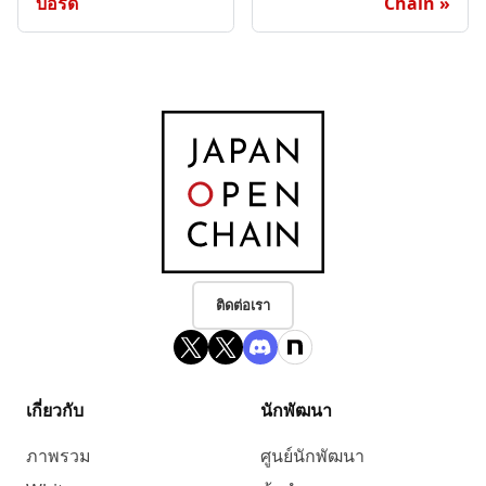
บอร์ด
Chain
ติดต่อเรา
เกี่ยวกับ
นักพัฒนา
ภาพรวม
ศูนย์นักพัฒนา