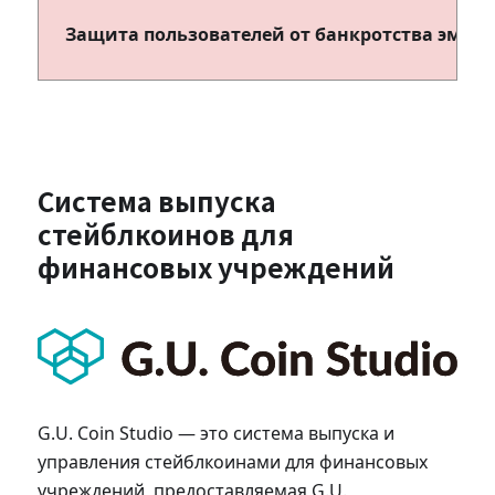
Защита пользователей от банкротства эмит
Система выпуска
стейблкоинов для
финансовых учреждений
G.U. Coin Studio — это система выпуска и
управления стейблкоинами для финансовых
учреждений, предоставляемая G.U.