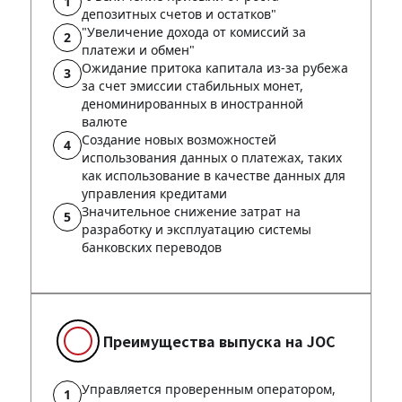
депозитных счетов и остатков"
"Увеличение дохода от комиссий за
платежи и обмен"
Ожидание притока капитала из-за рубежа
за счет эмиссии стабильных монет,
деноминированных в иностранной
валюте
Создание новых возможностей
использования данных о платежах, таких
как использование в качестве данных для
управления кредитами
Значительное снижение затрат на
разработку и эксплуатацию системы
банковских переводов
Преимущества выпуска на JOC
Управляется проверенным оператором,