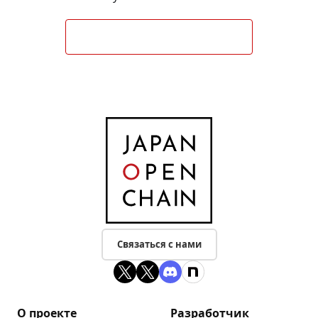
Узнать о стейблкоинах
Связаться с нами
О проекте
Разработчик