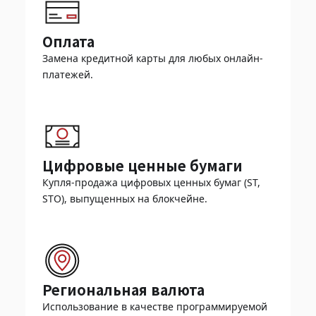
Оплата
Замена кредитной карты для любых онлайн-
платежей.
Цифровые ценные бумаги
Купля-продажа цифровых ценных бумаг (ST,
STO), выпущенных на блокчейне.
Региональная валюта
Использование в качестве программируемой