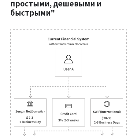
простыми, дешевыми и
быстрыми"