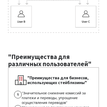
"Преимущества для
различных пользователей"
"Преимущества для бизнесов,
использующих стейблкоины"
"Значительное снижение комиссий за
платежи и переводы, упрощение
осуществления переводов"