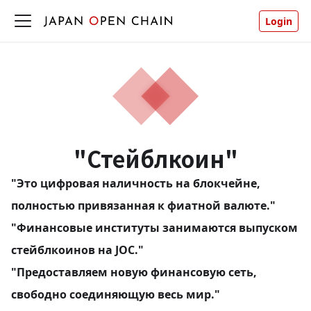
Login
"Стейблкоин"
"Это цифровая наличность на блокчейне,
полностью привязанная к фиатной валюте."
"Финансовые институты занимаются выпуском
стейблкоинов на JOC."
"Предоставляем новую финансовую сеть,
свободно соединяющую весь мир."