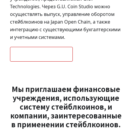
Technologies. Через G.U. Coin Studio можно
осуществлять выпуск, управление оборотом
стейблкоинов на Japan Open Chain, а также
интеграцию с существующими бухгалтерскими
и учетными системами.
Связаться с нами
Мы приглашаем финансовые
учреждения, использующие
систему стейблкоинов, и
компании, заинтересованные
в применении стейблкоинов.