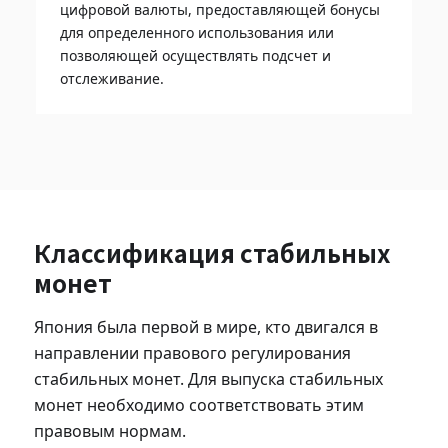
цифровой валюты, предоставляющей бонусы
для определенного использования или
позволяющей осуществлять подсчет и
отслеживание.
Классификация стабильных
монет
Япония была первой в мире, кто двигался в
направлении правового регулирования
стабильных монет. Для выпуска стабильных
монет необходимо соответствовать этим
правовым нормам.