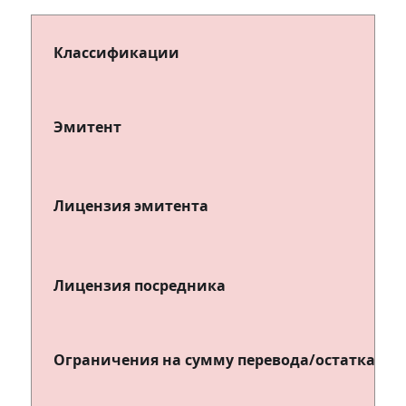
Классификации
Эмитент
Лицензия эмитента
Лицензия посредника
Ограничения на сумму перевода/остатка