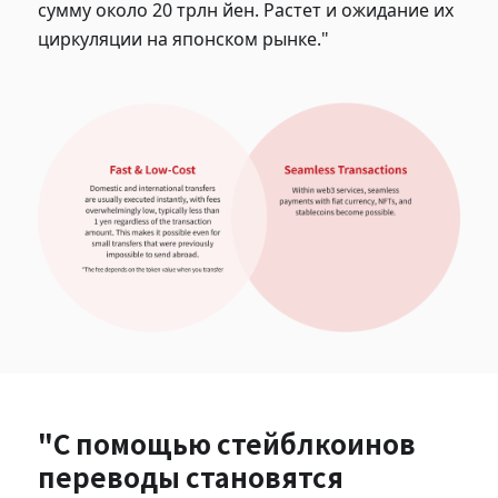
сумму около 20 трлн йен. Растет и ожидание их
циркуляции на японском рынке."
"С помощью стейблкоинов
переводы становятся