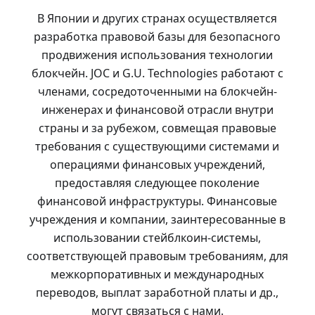
В Японии и других странах осуществляется
разработка правовой базы для безопасного
продвижения использования технологии
блокчейн. JOC и G.U. Technologies работают с
членами, сосредоточенными на блокчейн-
инженерах и финансовой отрасли внутри
страны и за рубежом, совмещая правовые
требования с существующими системами и
операциями финансовых учреждений,
предоставляя следующее поколение
финансовой инфраструктуры. Финансовые
учреждения и компании, заинтересованные в
использовании стейблкоин-системы,
соответствующей правовым требованиям, для
межкорпоративных и международных
переводов, выплат заработной платы и др.,
могут связаться с нами.