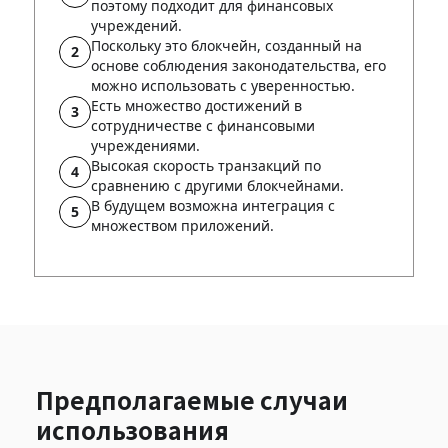
поэтому подходит для финансовых
учреждений.
Поскольку это блокчейн, созданный на
основе соблюдения законодательства, его
можно использовать с уверенностью.
Есть множество достижений в
сотрудничестве с финансовыми
учреждениями.
Высокая скорость транзакций по
сравнению с другими блокчейнами.
В будущем возможна интеграция с
множеством приложений.
Предполагаемые случаи
использования