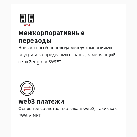
Межкорпоративные
переводы
Новый способ перевода между компаниями
внутри и за пределами страны, заменяющий
сети Zengin и SWIFT.
web3 платежи
Основное средство платежа в web3, таких как
RWA и NFT.