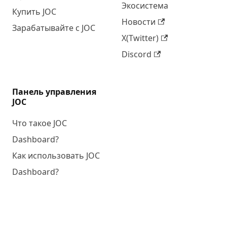
Экосистема
Купить JOC
Новости
Зарабатывайте с JOC
X(Twitter)
Discord
Панель управления
JOC
Что такое JOC
Dashboard?
Как использовать JOC
Dashboard?