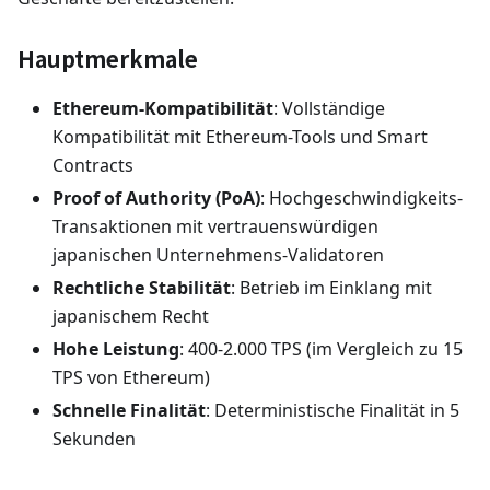
Hauptmerkmale
Ethereum-Kompatibilität
: Vollständige
Kompatibilität mit Ethereum-Tools und Smart
Contracts
Proof of Authority (PoA)
: Hochgeschwindigkeits-
Transaktionen mit vertrauenswürdigen
japanischen Unternehmens-Validatoren
Rechtliche Stabilität
: Betrieb im Einklang mit
japanischem Recht
Hohe Leistung
: 400-2.000 TPS (im Vergleich zu 15
TPS von Ethereum)
Schnelle Finalität
: Deterministische Finalität in 5
Sekunden