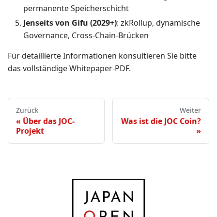
permanente Speicherschicht
Jenseits von Gifu (2029+)
: zkRollup, dynamische
Governance, Cross-Chain-Brücken
Für detaillierte Informationen konsultieren Sie bitte
das vollständige Whitepaper-PDF.
Zurück
Weiter
Über das JOC-
Was ist die JOC Coin?
Projekt