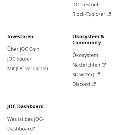
JOC Testnet
Block-Explorer
Investoren
Ökosystem &
Community
Über JOC Coin
Ökosystem
JOC kaufen
Nachrichten
Mit JOC verdienen
X(Twitter)
Discord
JOC-Dashboard
Was ist das JOC-
Dashboard?