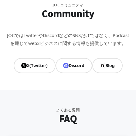
JOCコミュニティ
Community
JOCではTwitterやDiscordなどのSNSだけではなく、Podcast
を通じてweb3ビジネスに関する情報も提供しています。
X(Twitter)
Discord
Blog
よくある質問
FAQ