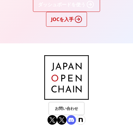
ダッシュボードを使う
JOCを入手
お問い合わせ