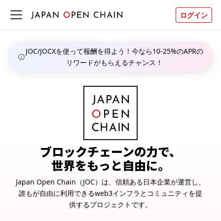
ログイン
JOC/JOCXを使って報酬を得よう！今なら10-25%のAPRの
リワードがもらえるチャンス！
ブロックチェーンの力で、
世界をもっと自由に。
Japan Open Chain（JOC）は、信頼ある日本企業が運営し、
誰もが自由に利用できるweb3インフラとコミュニティを提
供するプロジェクトです。