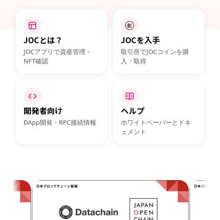
JOCとは？
JOCを入手
JOCアプリで資産管理・
取引所でJOCコインを購
NFT確認
入・取得
開発者向け
ヘルプ
DApp開発・RPC接続情報
ホワイトペーパーとドキ
ュメント