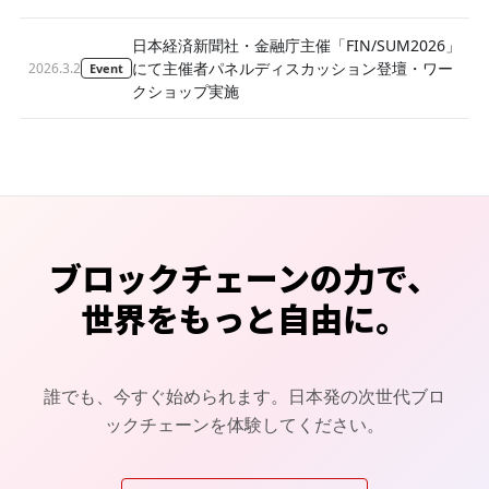
日本経済新聞社・金融庁主催「FIN/SUM2026」
にて主催者パネルディスカッション登壇・ワー
2026.3.2
Event
クショップ実施
ブロックチェーンの力で、
世界をもっと自由に。
誰でも、今すぐ始められます。日本発の次世代ブロ
ックチェーンを体験してください。